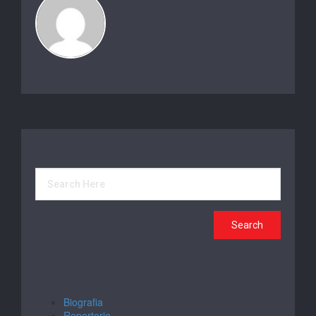
Biografia
Repertorio