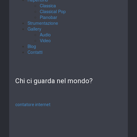
Classica
Classical Pop
Pianobar
Strumentazione
Gallery
Audio
Video
Blog
Contatti
Chi ci guarda nel mondo?
contatore internet