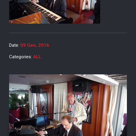
Date:
09 Gen, 2016
Categories:
ALL